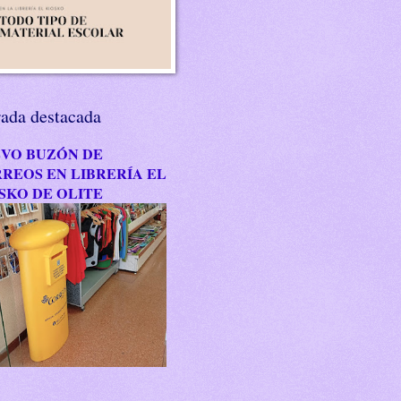
rada destacada
VO BUZÓN DE
REOS EN LIBRERÍA EL
SKO DE OLITE