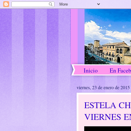
Inicio
En Face
viernes, 23 de enero de 2015
ESTELA C
VIERNES E