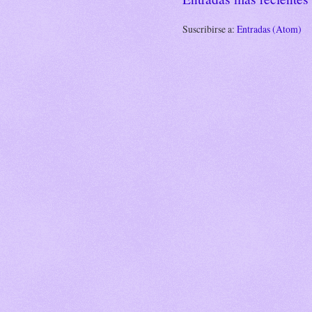
Suscribirse a:
Entradas (Atom)