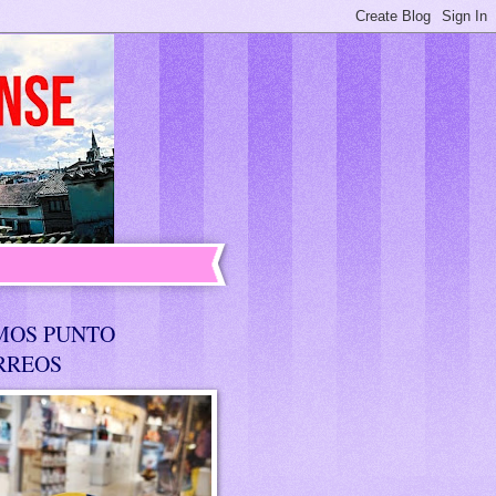
MOS PUNTO
RREOS