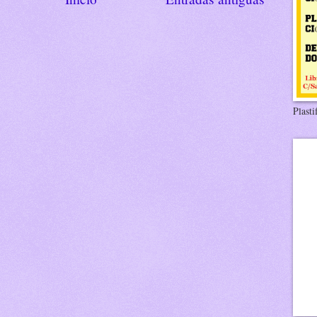
Plasti