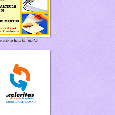
ficaciones hasta tamaño A3