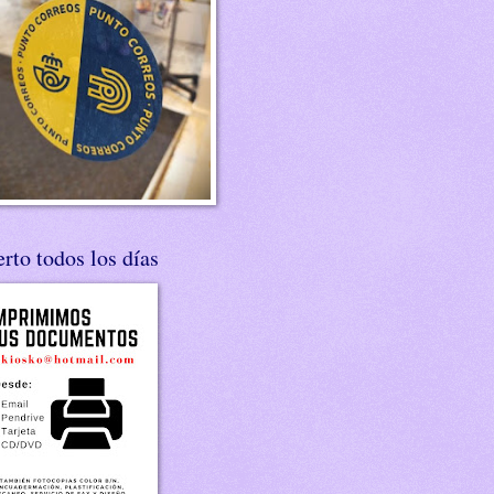
rto todos los días