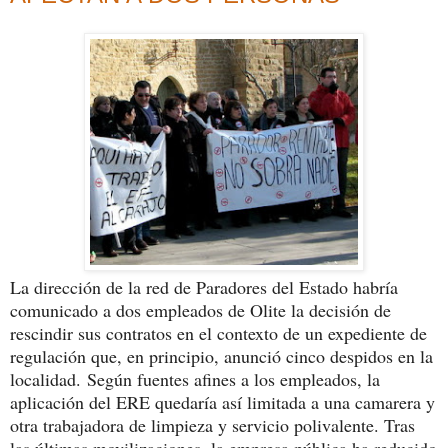
La dirección de la red de Paradores del Estado habría
comunicado a dos empleados de Olite la decisión de
rescindir sus contratos en el contexto de un expediente de
regulación que, en principio, anunció cinco despidos en la
localidad.
Según fuentes afines a los empleados, la
aplicación del ERE quedaría así limitada a una camarera y
otra trabajadora de limpieza y servicio polivalente. Tras
las últimas movilizaciones, la empresa pública ha reducido