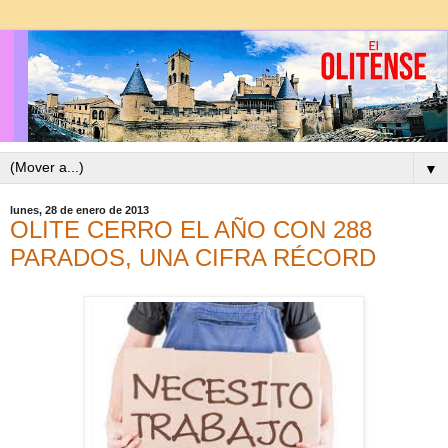
▼
lunes, 28 de enero de 2013
OLITE CERRO EL AÑO CON 288
PARADOS, UNA CIFRA RÉCORD