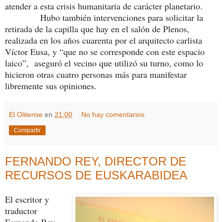
atender a esta crisis humanitaria de carácter planetario.
Hubo también intervenciones para solicitar la
retirada de la capilla que hay en el salón de Plenos,
realizada en los años cuarenta por el arquitecto carlista
Víctor Eusa, y “que no se corresponde con este espacio
laico”, aseguró el vecino que utilizó su turno, como lo
hicieron otras cuatro personas más para manifestar
libremente sus opiniones.
El Olitense
en
21:00
No hay comentarios:
Compartir
FERNANDO REY, DIRECTOR DE
RECURSOS DE EUSKARABIDEA
El escritor y
traductor