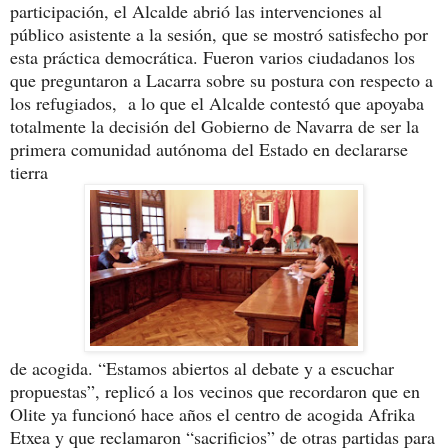
participación, el Alcalde abrió las intervenciones al
público asistente a la sesión, que se mostró satisfecho por
esta práctica democrática. Fueron varios ciudadanos los
que preguntaron a Lacarra sobre su postura con respecto a
los refugiados, a lo que el Alcalde contestó que apoyaba
totalmente la decisión del Gobierno de Navarra de ser la
primera comunidad autónoma del Estado en declararse
tierra
de acogida. “Estamos abiertos al debate y a escuchar
propuestas”, replicó a los vecinos que recordaron que en
Olite ya funcionó hace años el centro de acogida Afrika
Etxea y que reclamaron “sacrificios” de otras partidas para