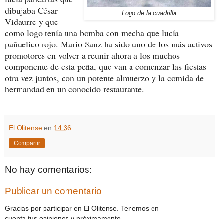
dibujaba César
Logo de la cuadrilla
Vidaurre y que
como logo tenía una bomba con mecha que lucía
pañuelico rojo. Mario Sanz ha sido uno de los más activos
promotores en volver a reunir ahora a los muchos
componente de esta peña, que van a comenzar las fiestas
otra vez juntos, con un potente almuerzo y la comida de
hermandad en un conocido restaurante.
El Olitense
en
14:36
Compartir
No hay comentarios:
Publicar un comentario
Gracias por participar en El Olitense. Tenemos en
cuenta tus opiniones y próximamente