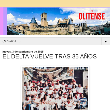
▼
jueves, 3 de septiembre de 2015
EL DELTA VUELVE TRAS 35 AÑOS