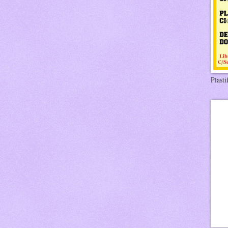
Plasti