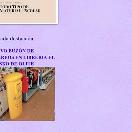
rada destacada
VO BUZÓN DE
REOS EN LIBRERÍA EL
SKO DE OLITE