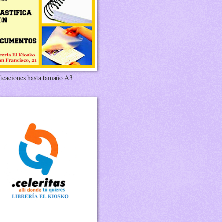
ficaciones hasta tamaño A3