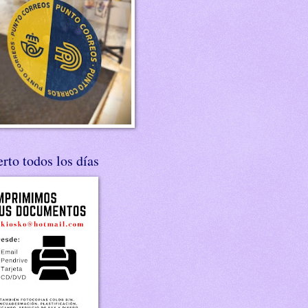
rto todos los días