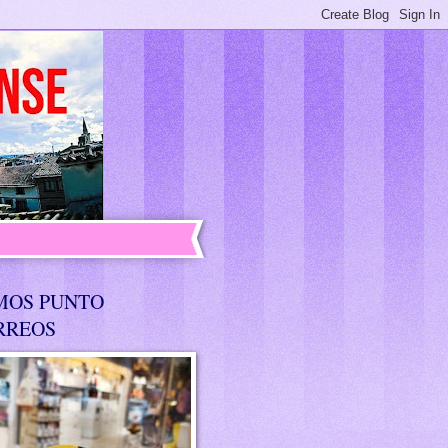
MOS PUNTO
RREOS