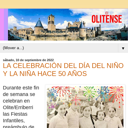
▼
sábado, 10 de septiembre de 2022
LA CELEBRACIÓN DEL DÍA DEL NIÑO
Y LA NIÑA HACE 50 AÑOS
Durante este fin
de semana se
celebran en
Olite/Erriberri
las Fiestas
Infantiles,
preámbulo de