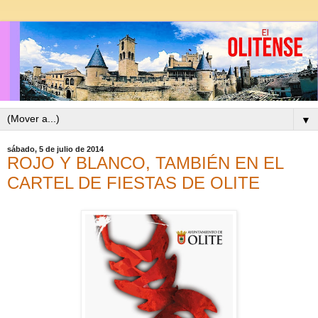
▼
sábado, 5 de julio de 2014
ROJO Y BLANCO, TAMBIÉN EN EL
CARTEL DE FIESTAS DE OLITE