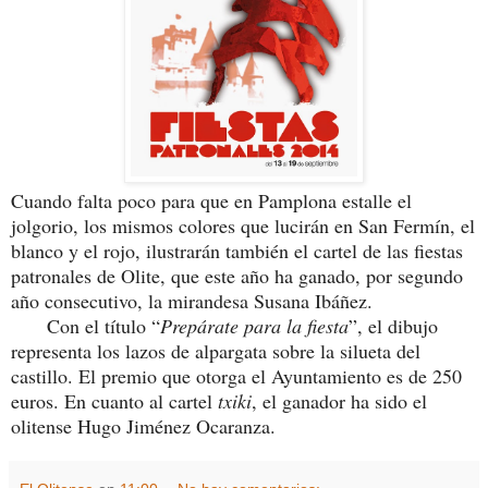
Cuando falta poco para que en Pamplona estalle el
jolgorio, los mismos colores que lucirán en San Fermín, el
blanco y el rojo, ilustrarán también el cartel de las fiestas
patronales de Olite, que este año ha ganado, por segundo
año consecutivo, la mirandesa Susana Ibáñez.
Con el título “
Prepárate para la fiesta
”, el dibujo
representa los lazos de alpargata sobre la silueta del
castillo. El premio que otorga el Ayuntamiento es de 250
euros. En cuanto al cartel
txiki
, el ganador ha sido el
olitense Hugo Jiménez Ocaranza.