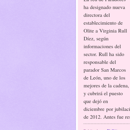
ha designado nueva
directora del
establecimiento de
Olite a Virginia Rull
Díez, según
informaciones del
sector. Rull ha sido
responsable del
parador San Marcos
de León, uno de los
mejores de la cadena,
y cubrirá el puesto
que dejó en
diciembre
por jubila
de 2012. Antes fue re