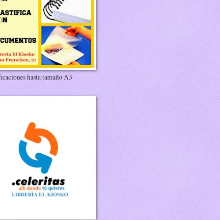
ficaciones hasta tamaño A3