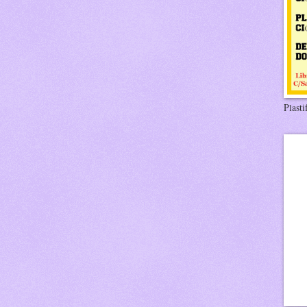
Plasti