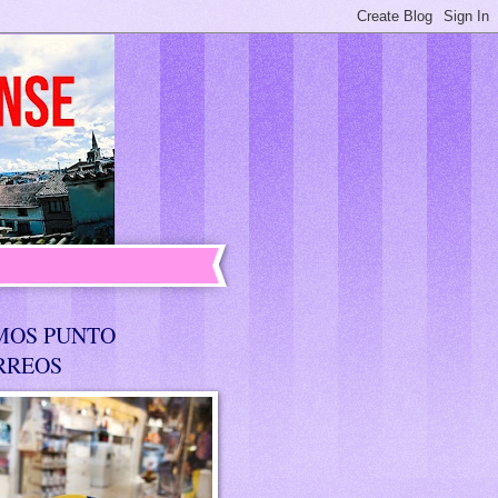
MOS PUNTO
RREOS