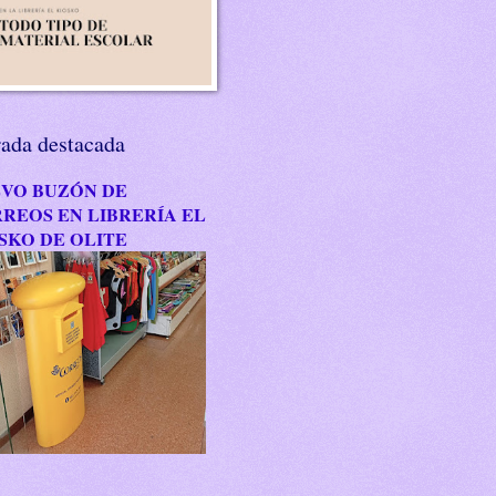
rada destacada
VO BUZÓN DE
REOS EN LIBRERÍA EL
SKO DE OLITE