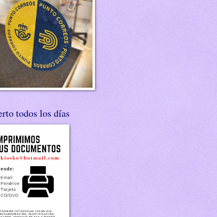
rto todos los días