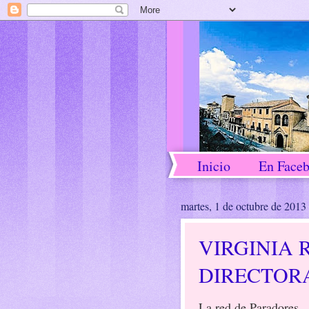
Inicio
En Face
martes, 1 de octubre de 2013
VIRGINIA 
DIRECTOR
La red de Paradores