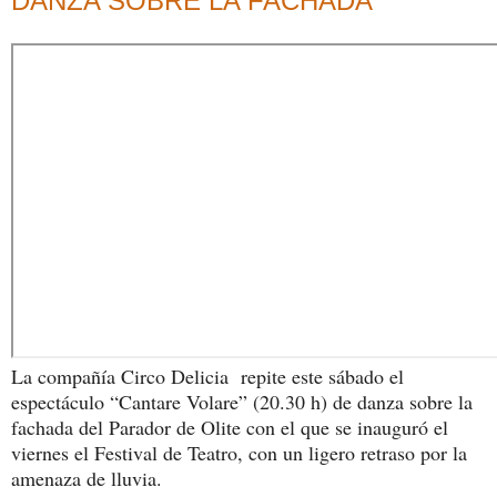
DANZA SOBRE LA FACHADA
La compañía Circo Delicia repite este sábado el
espectáculo “Cantare Volare” (20.30 h) de danza sobre la
fachada del Parador de Olite con el que se inauguró el
viernes el Festival de Teatro, con un ligero retraso por la
amenaza de lluvia.