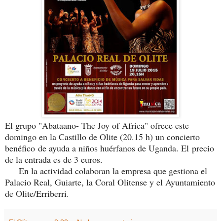
El grupo "Abataano- The Joy of Africa" ofrece este
domingo en la Castillo de Olite (20.15 h) un concierto
benéfico de ayuda a niños huérfanos de Uganda. El precio
de la entrada es de 3 euros.
En la actividad colaboran la empresa que gestiona el
Palacio Real, Guiarte, la Coral Olitense y el Ayuntamiento
de Olite/Erriberri.