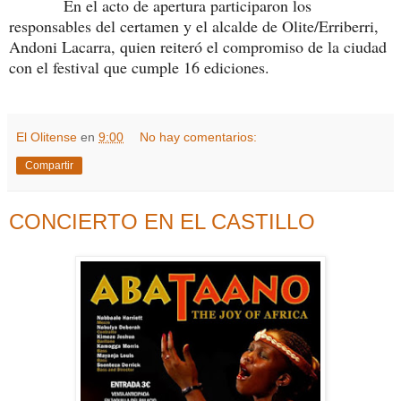
En el acto de apertura participaron los
responsables del certamen y el alcalde de Olite/Erriberri,
Andoni Lacarra, quien reiteró el compromiso de la ciudad
con el festival que cumple 16 ediciones.
El Olitense
en
9:00
No hay comentarios:
Compartir
CONCIERTO EN EL CASTILLO