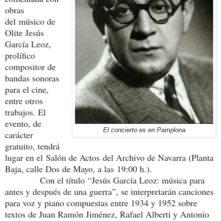
obras
del músico de
Olite Jesús
García Leoz,
prolífico
compositor de
bandas sonoras
para el cine,
entre otros
trabajos. El
evento, de
El concierto es en Pamplona
carácter
gratuito, tendrá
lugar en el Salón de Actos del Archivo de Navarra (Planta
Baja, calle Dos de Mayo, a las 19:00 h.).
Con el título “Jesús García Leoz: música para
antes y después de una guerra”, se interpretarán canciones
para voz y piano compuestas entre 1934 y 1952 sobre
textos de Juan Ramón Jiménez, Rafael Alberti y Antonio