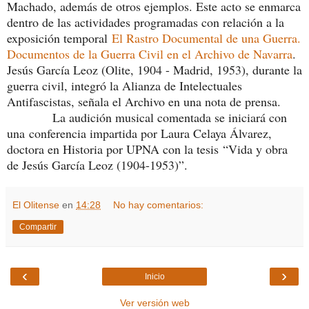
Machado, además de otros ejemplos. Este acto se enmarca
dentro de las actividades programadas con relación a la
exposición temporal
El Rastro Documental de una Guerra.
Documentos de la Guerra Civil en el Archivo de Navarra
.
Jesús García Leoz (Olite, 1904 - Madrid, 1953), durante la
guerra civil, integró la Alianza de Intelectuales
Antifascistas, señala el Archivo en una nota de prensa.
La audición musical comentada se iniciará con
una conferencia impartida por Laura Celaya Álvarez,
doctora en Historia por UPNA con la tesis “Vida y obra
de Jesús García Leoz (1904-1953)”.
El Olitense
en
14:28
No hay comentarios:
Compartir
‹
›
Inicio
Ver versión web