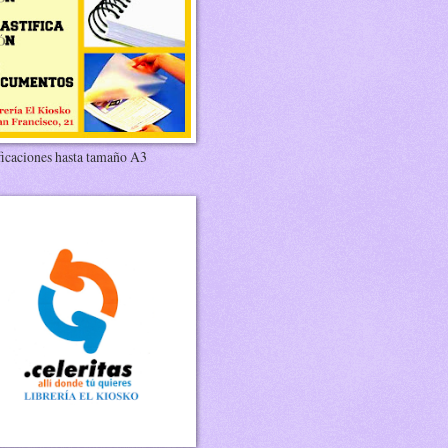
ficaciones hasta tamaño A3