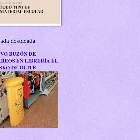
rada destacada
VO BUZÓN DE
REOS EN LIBRERÍA EL
SKO DE OLITE