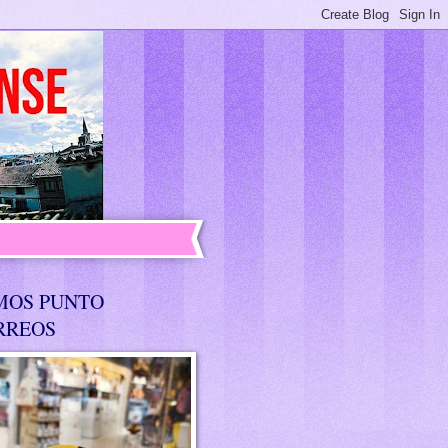
MOS PUNTO
RREOS