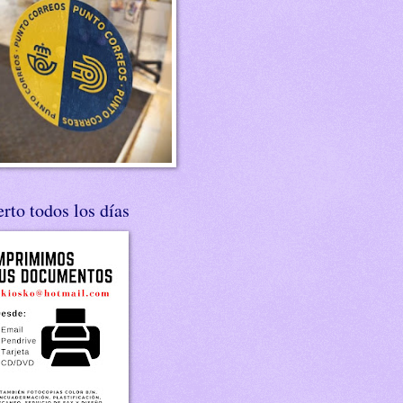
rto todos los días