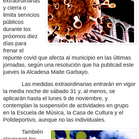
extraordinarias
y cierra o
limita servicios
públicos
durante los
próximos diez
días para
frenar el
repunte covid que afecta al municipio en las últimas
jornadas, según una resolución que ha publicad este
jueves la Alcadesa Maite Garbayo.
Las medidas extraordinarias entrarán en vigor
la media noche de sábado 31 y, al menos, se
aplicarán hasta el lunes 9 de noviembre, y
contemplan la suspensión de actividades en grupo
en la Escuela de Música, la Casa de Cultura y el
Polideportivo, aunque no las individuales.
También
clausuran los