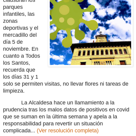
parques
infantiles, las
zonas
deportivas y el
mercadillo del
día 5 de
noviembre. En
cuanto a Todos
los Santos,
recuerda que
los días 31 y 1
solo se permiten visitas, no llevar flores ni tareas de
limpieza.
La Alcaldesa hace un llamamiento a la
prudencia tras los malos datos de positivos en covid
que se suman en la última semana y apela a la
responsabilidad para revertir un situación
complicada...
(Ver resolución completa)