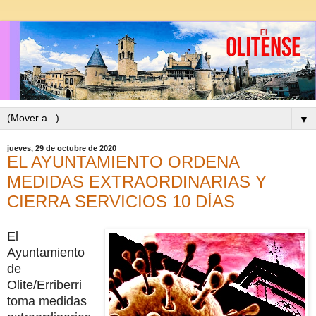
▼
jueves, 29 de octubre de 2020
EL AYUNTAMIENTO ORDENA
MEDIDAS EXTRAORDINARIAS Y
CIERRA SERVICIOS 10 DÍAS
El
Ayuntamiento
de
Olite/Erriberri
toma medidas