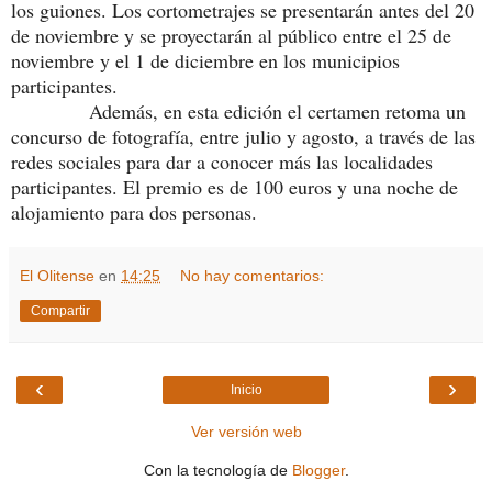
los guiones. Los cortometrajes se presentarán antes del 20
de noviembre y se proyectarán al público entre el 25 de
noviembre y el 1 de diciembre en los municipios
participantes.
Además, en esta edición el certamen retoma un
concurso de fotografía, entre julio y agosto, a través de las
redes sociales para dar a conocer más las localidades
participantes. El premio es de 100 euros y una noche de
alojamiento para dos personas.
El Olitense
en
14:25
No hay comentarios:
Compartir
‹
›
Inicio
Ver versión web
Con la tecnología de
Blogger
.