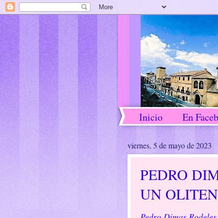
Inicio
En Face
viernes, 5 de mayo de 2023
PEDRO DIM
UN OLITEN
Pedro Dimas Rodeles