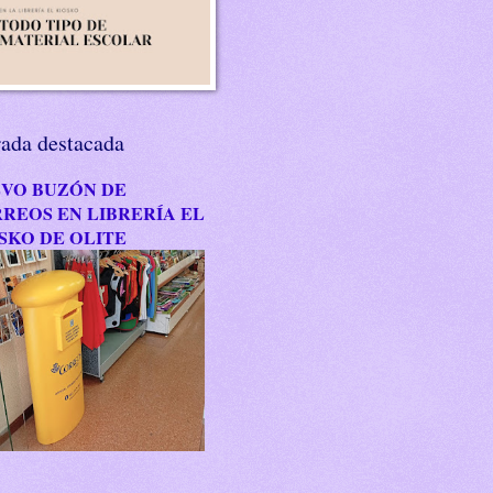
rada destacada
VO BUZÓN DE
REOS EN LIBRERÍA EL
SKO DE OLITE