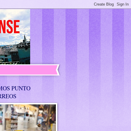
MOS PUNTO
RREOS