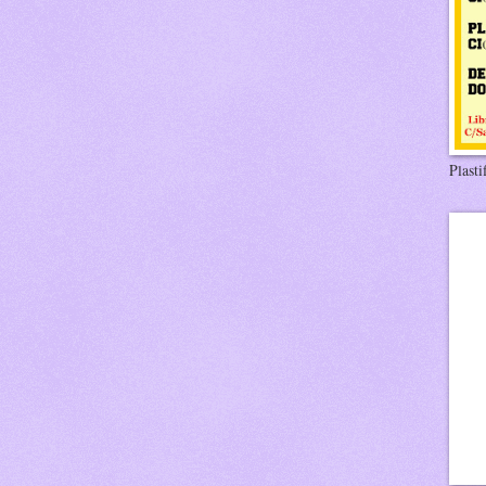
Plasti