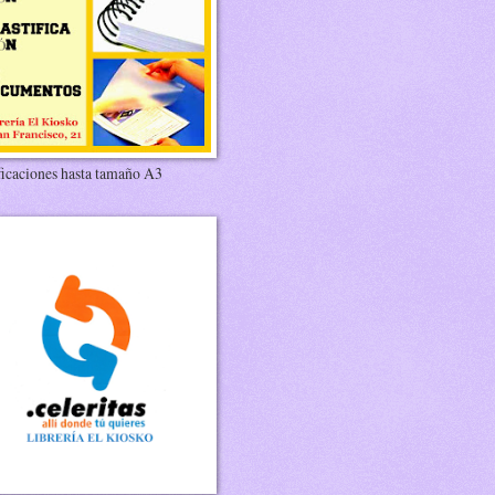
ficaciones hasta tamaño A3