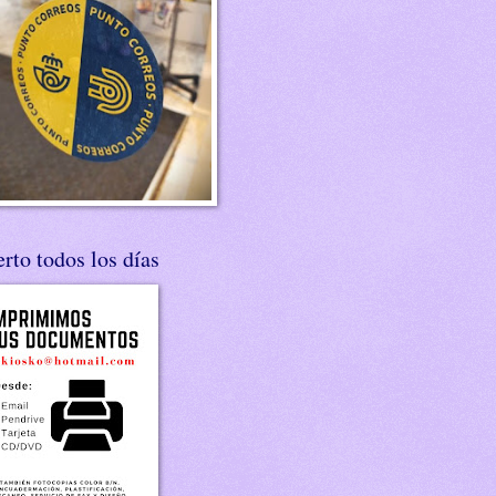
rto todos los días