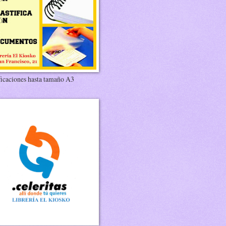
ficaciones hasta tamaño A3