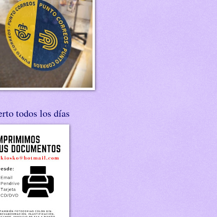
rto todos los días