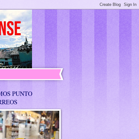
MOS PUNTO
RREOS