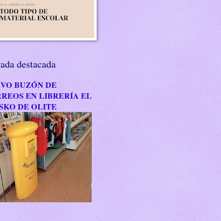
rada destacada
VO BUZÓN DE
REOS EN LIBRERÍA EL
SKO DE OLITE