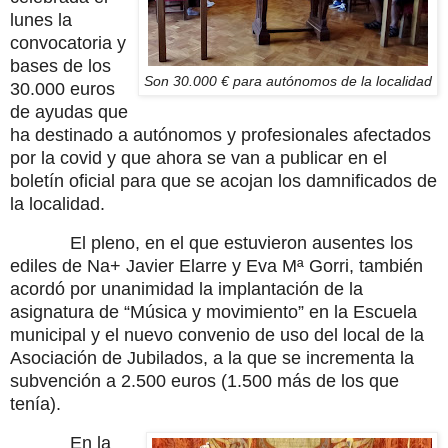
lunes la
convocatoria y
bases de los
Son 30.000 € para autónomos de la localidad
30.000 euros
de ayudas que
ha destinado a autónomos y profesionales afectados
por la covid y que ahora se van a publicar en el
boletín oficial para que se acojan los damnificados de
la localidad.
El pleno, en el que estuvieron ausentes los
ediles de Na+ Javier Elarre y Eva Mª Gorri, también
acordó por unanimidad la implantación de la
asignatura de “Música y movimiento” en la Escuela
municipal y el nuevo convenio de uso del local de la
Asociación de Jubilados, a la que se incrementa la
subvención a 2.500 euros (1.500 más de los que
tenía).
En la