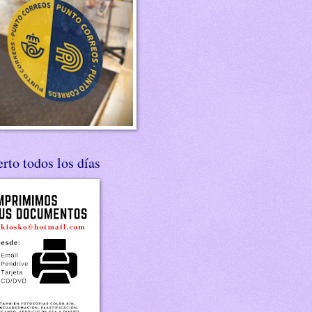
rto todos los días