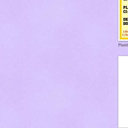
Plasti