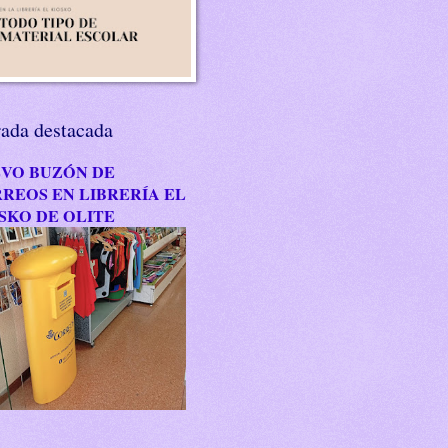
rada destacada
VO BUZÓN DE
REOS EN LIBRERÍA EL
SKO DE OLITE