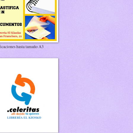
ficaciones hasta tamaño A3