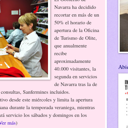
Navarra ha decidido
recortar en más de un
50% el horario de
apertura de la Oficina
de Turismo de Olite,
que anualmente
recibe
aproximadamente
Abie
40.000 visitantes, la
segunda en servicios
de Navarra tras la de
consultas, Sanfermines incluidos.
o desde este miércoles y limita la apertura
ñana durante la temporada veraniega, mientras
rá servicio los sábados y domingos en los
Ver más
)