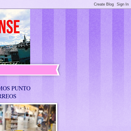
MOS PUNTO
RREOS