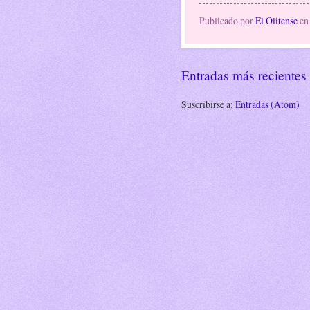
Publicado por
El Olitense
e
Entradas más recientes
Suscribirse a:
Entradas (Atom)