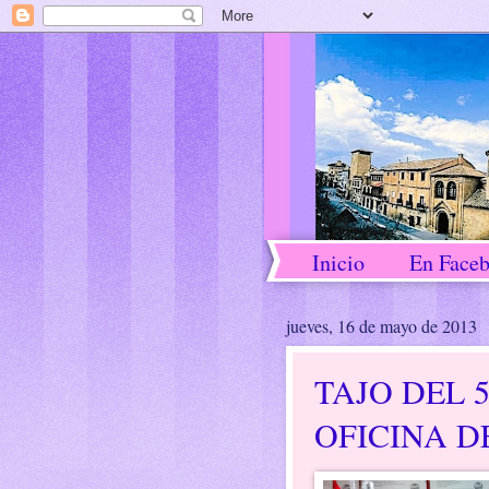
Inicio
En Face
jueves, 16 de mayo de 2013
TAJO DEL 
OFICINA D