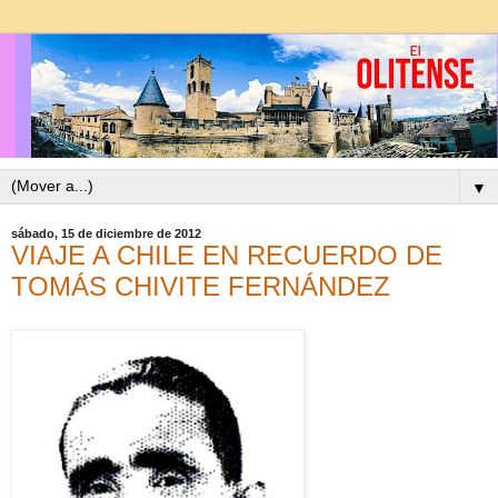
▼
sábado, 15 de diciembre de 2012
VIAJE A CHILE EN RECUERDO DE
TOMÁS CHIVITE FERNÁNDEZ