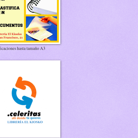
ficaciones hasta tamaño A3