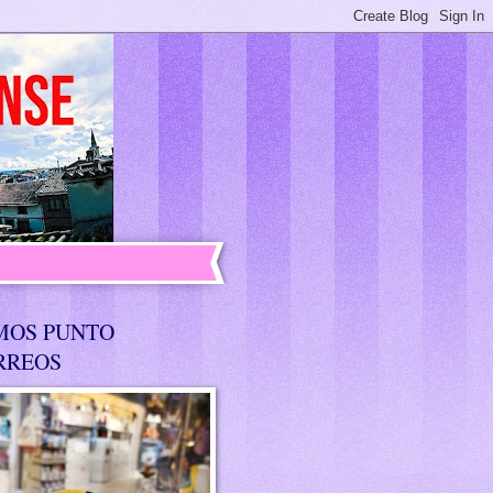
MOS PUNTO
RREOS