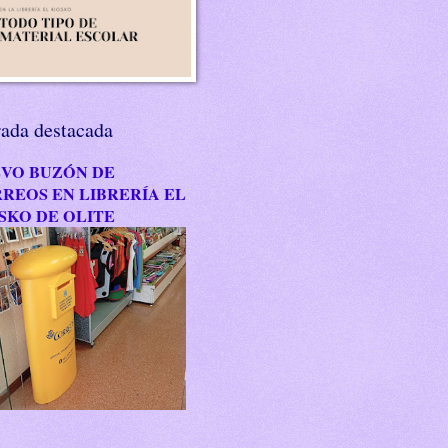
rada destacada
VO BUZÓN DE
REOS EN LIBRERÍA EL
SKO DE OLITE