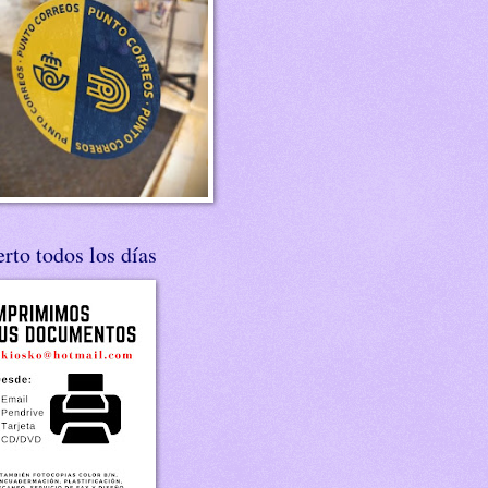
rto todos los días