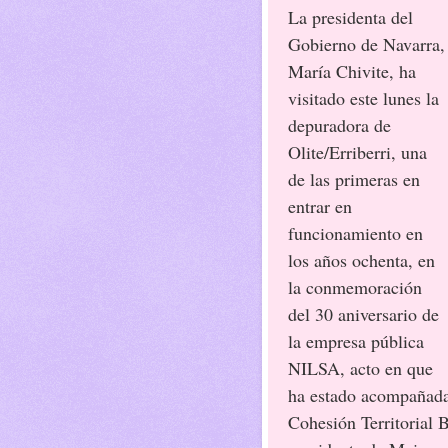
La presidenta del
Gobierno de Navarra,
María Chivite, ha
visitado este lunes la
depuradora de
Olite/Erriberri, una
de las primeras en
entrar en
funcionamiento en
los años ochenta, en
la conmemoración
del 30 aniversario de
la empresa pública
NILSA, acto en que
ha estado acompañada,
Cohesión Territorial 