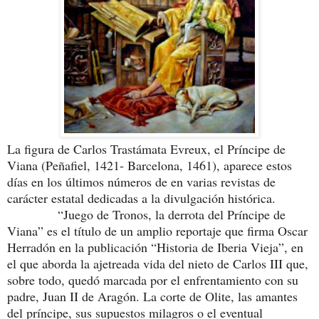
La figura de Carlos Trastámata Evreux, el Príncipe de
Viana (Peñafiel, 1421- Barcelona, 1461), aparece estos
días en los últimos números de en varias revistas de
carácter estatal dedicadas a la divulgación histórica.
“Juego de Tronos, la derrota del Príncipe de
Viana” es el título de un amplio reportaje que firma Oscar
Herradón en la publicación “Historia de Iberia Vieja”, en
el que aborda la ajetreada vida del nieto de Carlos III que,
sobre todo, quedó marcada por el enfrentamiento con su
padre, Juan II de Aragón. La corte de Olite, las amantes
del príncipe, sus supuestos milagros o el eventual