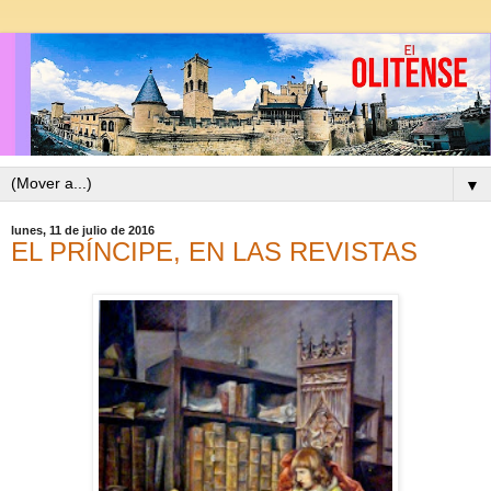
▼
lunes, 11 de julio de 2016
EL PRÍNCIPE, EN LAS REVISTAS