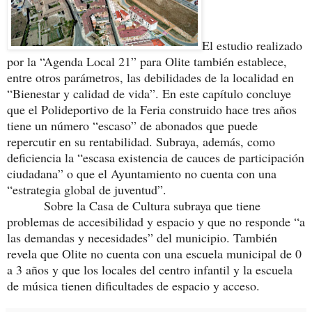
El estudio realizado
por la “Agenda Local 21” para Olite también establece,
entre otros parámetros, las debilidades de la localidad en
“Bienestar y calidad de vida”. En este capítulo concluye
que el Polideportivo de la Feria construido hace tres años
tiene un número “escaso” de abonados que puede
repercutir en su rentabilidad. Subraya, además, como
deficiencia la “escasa existencia de cauces de participación
ciudadana” o que el Ayuntamiento no cuenta con una
“estrategia global de juventud”.
Sobre la Casa de Cultura subraya que tiene
problemas de accesibilidad y espacio y que no responde “a
las demandas y necesidades” del municipio. También
revela que Olite no cuenta con una escuela municipal de 0
a 3 años y que los locales del centro infantil y la escuela
de música tienen dificultades de espacio y acceso.