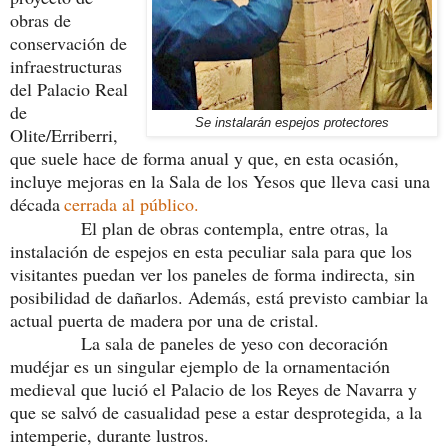
obras de
conservación de
infraestructuras
del Palacio Real
de
Se instalarán espejos protectores
Olite/Erriberri,
que suele hace de forma anual y que, en esta ocasión,
incluye mejoras en la Sala de los Yesos que lleva casi una
década
cerrada al público.
El plan de obras contempla, entre otras, la
instalación de espejos en esta peculiar sala para que los
visitantes puedan ver los paneles de forma indirecta, sin
posibilidad de dañarlos. Además, está previsto cambiar la
actual puerta de madera por una de cristal.
La sala de paneles de yeso con decoración
mudéjar es un singular ejemplo de la ornamentación
medieval que lució el Palacio de los Reyes de Navarra y
que se salvó de casualidad pese a estar desprotegida, a la
intemperie, durante lustros.