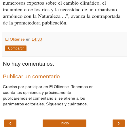
numerosos expertos sobre el cambio climático, el
tratamiento de los ríos y la necesidad de un urbanismo
armónico con la Naturaleza ...”, avanza la contraportada
de la prometedora publicación.
El Olitense
en
14:30
Compartir
No hay comentarios:
Publicar un comentario
Gracias por participar en El Olitense. Tenemos en
cuenta tus opiniones y próximamente
publicaremos el comentario si se atiene a los
parámetros editoriales. Síguenos y cuéntanos.
‹
›
Inicio