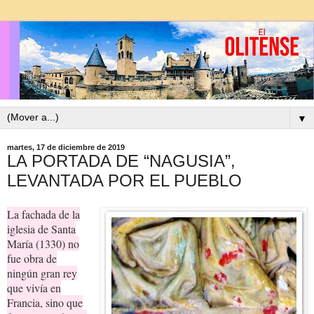
▼
martes, 17 de diciembre de 2019
LA PORTADA DE “NAGUSIA”,
LEVANTADA POR EL PUEBLO
La fachada de la
iglesia de Santa
María (1330) no
fue obra de
ningún gran rey
que vivía en
Francia, sino que