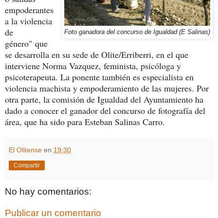
empoderantes
a la violencia
de
Foto ganadora del concurso de Igualdad (E Salinas)
género" que
se desarrolla en su sede de Olite/Erriberri, en el que
interviene Norma Vazquez, feminista, psicóloga y
psicoterapeuta. La ponente también es especialista en
violencia machista y empoderamiento de las mujeres. Por
otra parte, la comisión de Igualdad del Ayuntamiento ha
dado a conocer el ganador del concurso de fotografía del
área, que ha sido para Esteban Salinas Carro.
El Olitense
en
19:30
Compartir
No hay comentarios:
Publicar un comentario