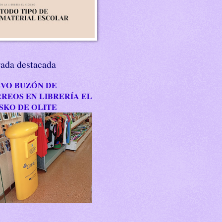
rada destacada
VO BUZÓN DE
REOS EN LIBRERÍA EL
SKO DE OLITE