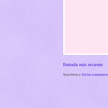
Entrada más reciente
Suscribirse a:
Enviar comentario