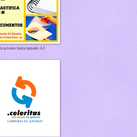
ficaciones hasta tamaño A3