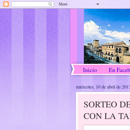
Inicio
En Face
miércoles, 10 de abril de 201
SORTEO DE
CON LA T