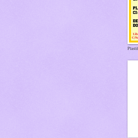
Plasti