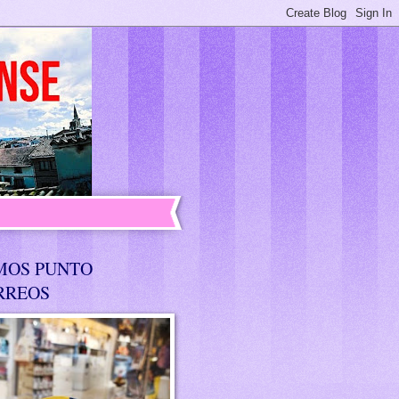
MOS PUNTO
RREOS