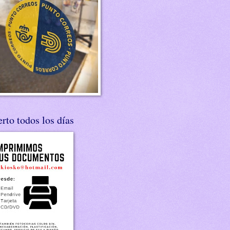
rto todos los días