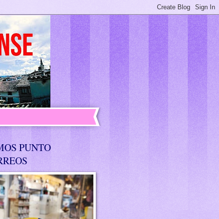
MOS PUNTO
RREOS