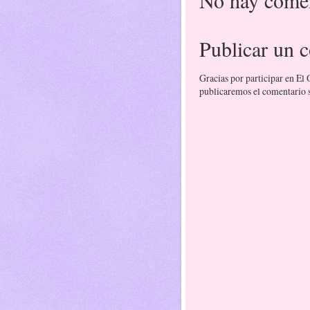
Publicar un 
Gracias por participar en El
publicaremos el comentario si