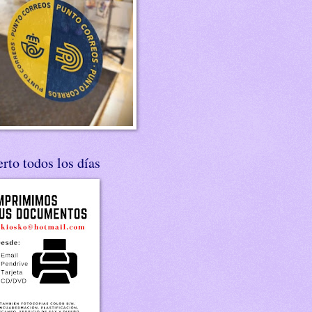
rto todos los días