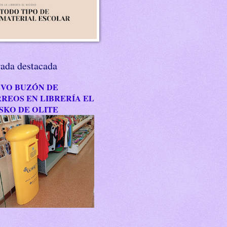
rada destacada
VO BUZÓN DE
REOS EN LIBRERÍA EL
SKO DE OLITE