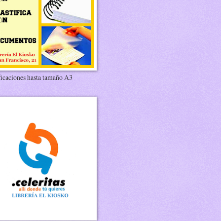
ficaciones hasta tamaño A3