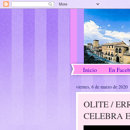
Inicio
En Face
viernes, 6 de marzo de 2020
OLITE / E
CELEBRA E