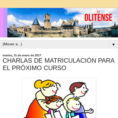
▼
martes, 31 de enero de 2017
CHARLAS DE MATRICULACIÓN PARA
EL PRÓXIMO CURSO