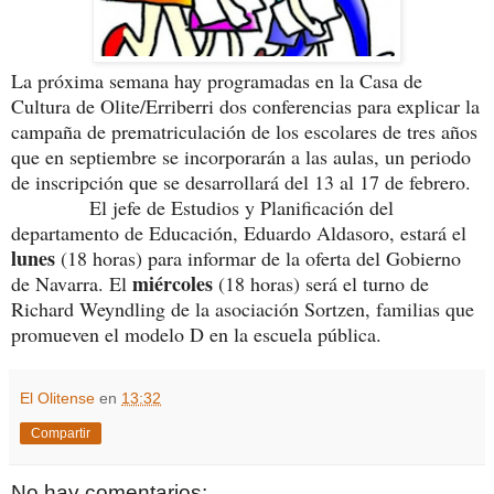
La próxima semana hay programadas en la Casa de
Cultura de Olite/Erriberri dos conferencias para explicar la
campaña de prematriculación de los escolares de tres años
que en septiembre se incorporarán a las aulas, un periodo
de inscripción que se desarrollará del 13 al 17 de febrero.
El jefe de Estudios y Planificación del
departamento de Educación, Eduardo Aldasoro, estará el
lunes
(18 horas) para informar de la oferta del Gobierno
miércoles
de Navarra. El
(18 horas) será el turno de
Richard Weyndling de la asociación Sortzen, familias que
promueven el modelo D en la escuela pública.
El Olitense
en
13:32
Compartir
No hay comentarios: