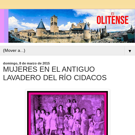
▼
domingo, 8 de marzo de 2015
MUJERES EN EL ANTIGUO
LAVADERO DEL RÍO CIDACOS