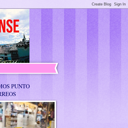
MOS PUNTO
RREOS