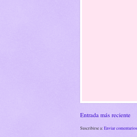
Entrada más reciente
Suscribirse a:
Enviar comentario