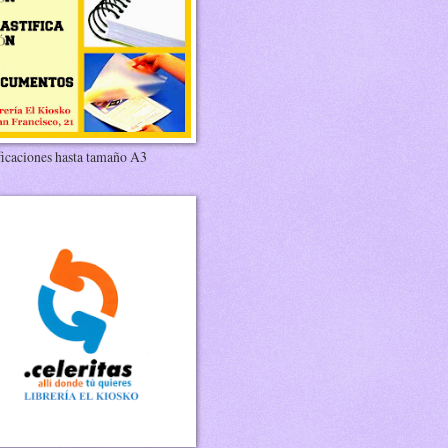
ficaciones hasta tamaño A3