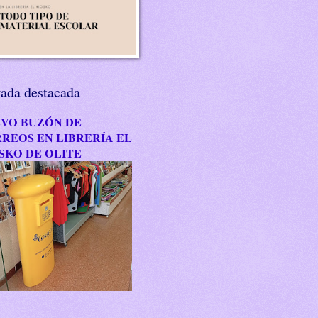
rada destacada
VO BUZÓN DE
REOS EN LIBRERÍA EL
SKO DE OLITE