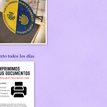
rto todos los días