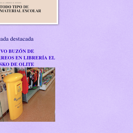
rada destacada
VO BUZÓN DE
REOS EN LIBRERÍA EL
SKO DE OLITE