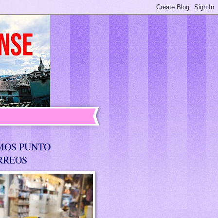
MOS PUNTO
RREOS