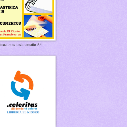
ficaciones hasta tamaño A3