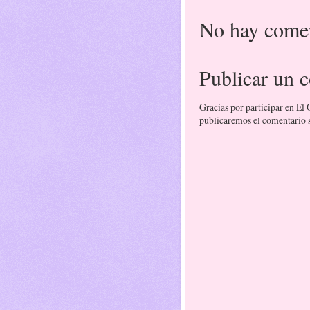
No hay comen
Publicar un 
Gracias por participar en El
publicaremos el comentario si