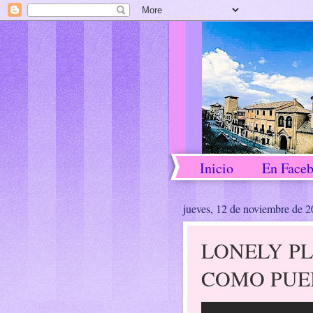
Inicio
En Face
jueves, 12 de noviembre de 
LONELY PL
COMO PUE