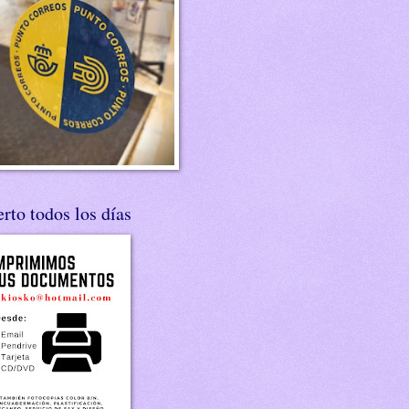
rto todos los días