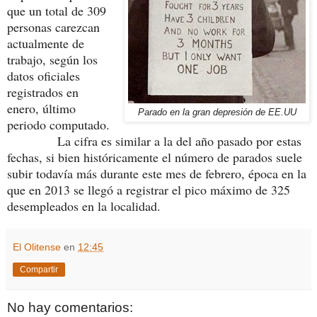
que un total de 309
personas carezcan
actualmente de
trabajo, según los
datos oficiales
registrados en
enero, último
Parado en la gran depresión de EE.UU
periodo computado.
La cifra es similar a la del año pasado por estas
fechas, si bien históricamente el número de parados suele
subir todavía más durante este mes de febrero, época en la
que en 2013 se llegó a registrar el pico máximo de 325
desempleados en la localidad.
El Olitense
en
12:45
Compartir
No hay comentarios: