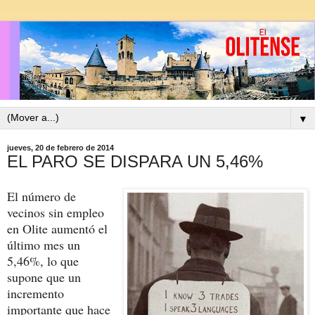
▼
jueves, 20 de febrero de 2014
EL PARO SE DISPARA UN 5,46%
El número de
vecinos sin empleo
en Olite aumentó el
último mes un
5,46%, lo que
supone que un
incremento
importante que hace