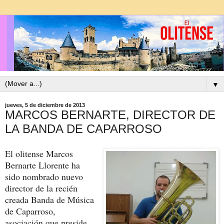
▼
jueves, 5 de diciembre de 2013
MARCOS BERNARTE, DIRECTOR DE
LA BANDA DE CAPARROSO
El olitense Marcos
Bernarte Llorente ha
sido nombrado nuevo
director de la recién
creada Banda de Música
de Caparroso,
asociación que preside