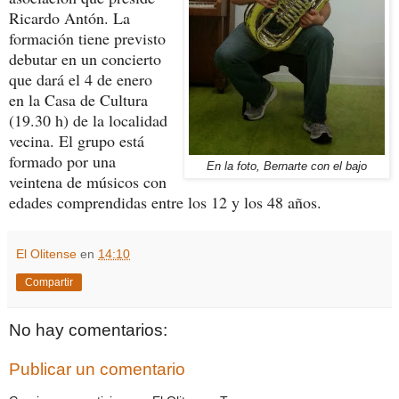
Ricardo Antón. La
formación tiene previsto
debutar en un concierto
que dará el 4 de enero
en la Casa de Cultura
(19.30 h) de la localidad
vecina. El grupo está
formado por una
En la foto, Bernarte con el bajo
veintena de músicos con
edades comprendidas entre los 12 y los 48 años.
El Olitense
en
14:10
Compartir
No hay comentarios:
Publicar un comentario