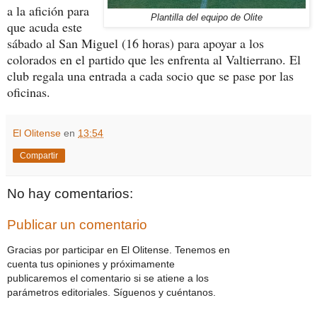
a la afición para
Plantilla del equipo de Olite
que acuda este
sábado al San Miguel (16 horas) para apoyar a los
colorados en el partido que les enfrenta al Valtierrano. El
club regala una entrada a cada socio que se pase por las
oficinas.
El Olitense
en
13:54
Compartir
No hay comentarios:
Publicar un comentario
Gracias por participar en El Olitense. Tenemos en
cuenta tus opiniones y próximamente
publicaremos el comentario si se atiene a los
parámetros editoriales. Síguenos y cuéntanos.