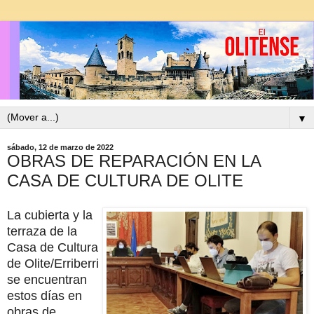
▼
sábado, 12 de marzo de 2022
OBRAS DE REPARACIÓN EN LA
CASA DE CULTURA DE OLITE
La cubierta y la
terraza de la
Casa de Cultura
de Olite/Erriberri
se encuentran
estos días en
obras de