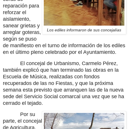
reparación para
reforzar el
aislamiento,
sanear grietas y
Los ediles informaron de sus concejalías
arreglar goteras,
según se puso
de manifiesto en el turno de información de los ediles
en el último pleno celebrado por el Ayuntamiento.
El concejal de Urbanismo, Carmelo Pérez,
también explicó que han terminado las obras en la
Escuela de Música, realizadas con fondos
recuperados de las no Fiestas, y que la próxima
semana esta previsto que arranquen las de la nueva
sede del Servicio Social comarcal una vez que se ha
cerrado el tejado.
Por su
parte, el concejal
de Agricultura,