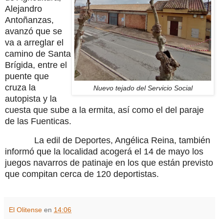
Alejandro
Antoñanzas,
avanzó que se
va a arreglar el
camino de Santa
Brígida, entre el
puente que
cruza la
Nuevo tejado del Servicio Social
autopista y la
cuesta que sube a la ermita, así como el del paraje
de las Fuenticas.
La edil de Deportes, Angélica Reina, también
informó que la localidad acogerá el 14 de mayo los
juegos navarros de patinaje en los que están previsto
que compitan cerca de 120 deportistas.
El Olitense
en
14:06