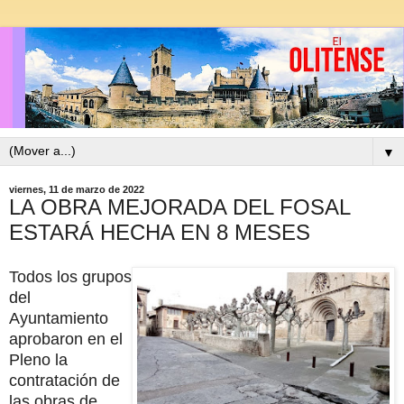
▼
viernes, 11 de marzo de 2022
LA OBRA MEJORADA DEL FOSAL
ESTARÁ HECHA EN 8 MESES
Todos los grupos
del
Ayuntamiento
aprobaron en el
Pleno la
contratación de
las obras de