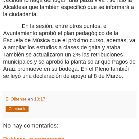
Alcaldesa que también especificó que se informará a
la ciudadanía.
En la sesión, entre otros puntos, el
Ayuntamiento aprobó el plan pedagógico de la
Escuela de Música que el próximo curso, además, va
a ampliar los estudios a clases de gaita y atabal.
También se actualizaron un 2% las retribuciones
municipales y se aprobó la planta solar que Pagos de
Araiz promueve en su bodega. En el Pleno también
se leyó una declaración de apoyo al 8 de Marzo.
El Olitense
en
13:17
Compartir
No hay comentarios: