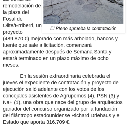
remodelación de
la plaza del
Fosal de
Olite/Erriberri, un
El Pleno aprueba la contratación
proyecto
(489.870 €) mejorado con más arbolado, bancos y
fuente que sale a licitación, comenzará
aproximadamente después de Semana Santa y
estará terminado en un plazo máximo de ocho
meses.
En la sesión extraordinaria celebrada el
jueves el expediente de contratación y proyecto de
ejecución salió adelante con los votos de los
concejales asistentes de Agrupemos (4), PSN (3) y
Na+ (1), una obra que nace del grupo de arquitectos
ganador del concurso organizado por la fundación
del filántropo estadounidense Richard Driehaus y el
Estado que aporta 316.709 €.