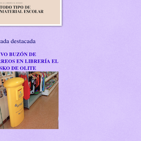
rada destacada
VO BUZÓN DE
REOS EN LIBRERÍA EL
SKO DE OLITE