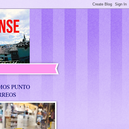
MOS PUNTO
RREOS