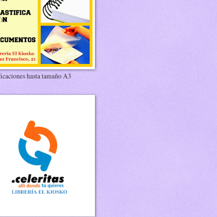
ficaciones hasta tamaño A3