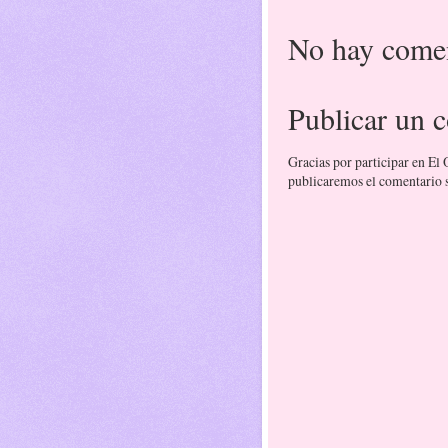
No hay comen
Publicar un 
Gracias por participar en El
publicaremos el comentario si