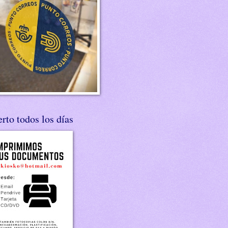
rto todos los días