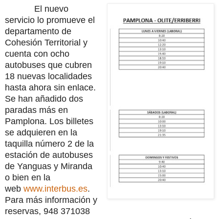
El nuevo
servicio lo promueve el
departamento de
Cohesión Territorial y
cuenta con ocho
autobuses que cubren
18 nuevas localidades
hasta ahora sin enlace.
Se han añadido dos
paradas más en
Pamplona. Los billetes
se adquieren en la
taquilla número 2 de la
estación de autobuses
de Yanguas y Miranda
o bien en la
web
www.interbus.es
.
Para más información y
reservas, 948 371038