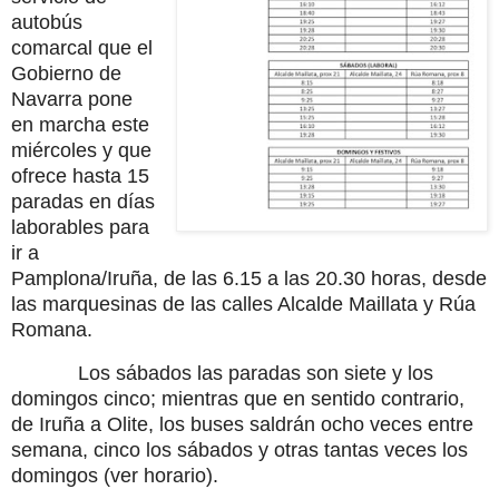
autobús
comarcal que el
Gobierno de
Navarra pone
en marcha este
miércoles y que
ofrece hasta 15
paradas en días
laborables para
ir a
Pamplona/Iruña, de las 6.15 a las 20.30 horas, desde
las marquesinas de las calles Alcalde Maillata y Rúa
Romana.
Los sábados las paradas son siete y los
domingos cinco; mientras que en sentido contrario,
de Iruña a Olite, los buses saldrán ocho veces entre
semana, cinco los sábados y otras tantas veces los
domingos (ver horario).