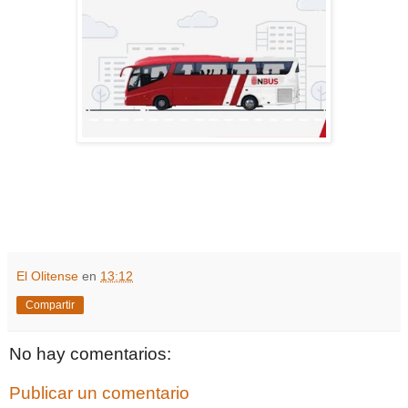
El Olitense
en
13:12
Compartir
No hay comentarios:
Publicar un comentario