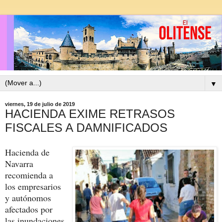
▼
viernes, 19 de julio de 2019
HACIENDA EXIME RETRASOS
FISCALES A DAMNIFICADOS
Hacienda de
Navarra
recomienda a
los empresarios
y autónomos
afectados por
las inundaciones