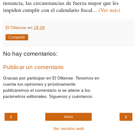
instancia, las circunstancias de fuerza mayor que les
impiden cumplir con el calendario fiscal...
(Ver más)
El Olitense
en
18:28
Compartir
No hay comentarios:
Publicar un comentario
Gracias por participar en El Olitense. Tenemos en
cuenta tus opiniones y próximamente
publicaremos el comentario si se atiene a los
parámetros editoriales. Síguenos y cuéntanos.
‹
›
Inicio
Ver versión web