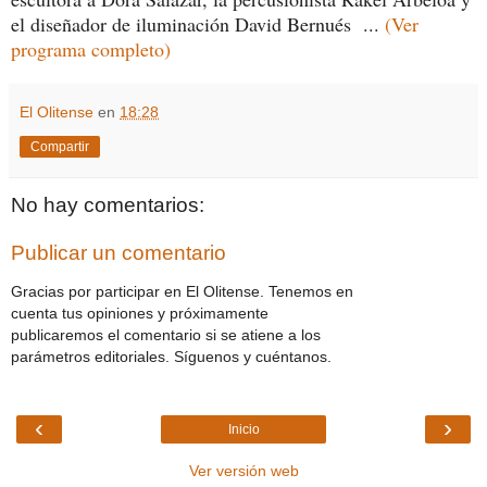
el diseñador de iluminación David Bernués ...
(Ver
programa completo)
El Olitense
en
18:28
Compartir
No hay comentarios:
Publicar un comentario
Gracias por participar en El Olitense. Tenemos en
cuenta tus opiniones y próximamente
publicaremos el comentario si se atiene a los
parámetros editoriales. Síguenos y cuéntanos.
‹
›
Inicio
Ver versión web