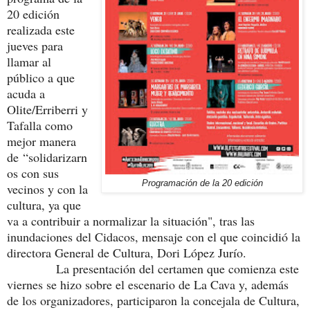
20 edición
realizada este
jueves para
llamar al
público a que
acuda a
Olite/Erriberri y
Tafalla como
mejor manera
de “solidarizarn
os con sus
Programación de la 20 edición
vecinos y con la
cultura, ya que
va a contribuir a normalizar la situación", tras las
inundaciones del Cidacos, mensaje con el que coincidió la
directora General de Cultura, Dori López Jurío.
La presentación del certamen que comienza este
viernes se hizo sobre el escenario de La Cava y, además
de los organizadores, participaron la concejala de Cultura,