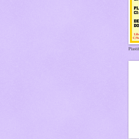
Plasti