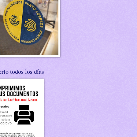
rto todos los días