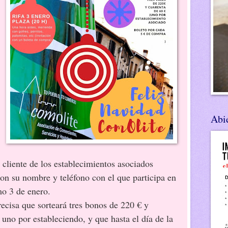
Abie
 cliente de los establecimientos asociados
con su nombre y teléfono con el que participa en
mo 3 de enero.
ecisa que sorteará tres bonos de 220 € y
uno por estableciendo, y que hasta el día de la