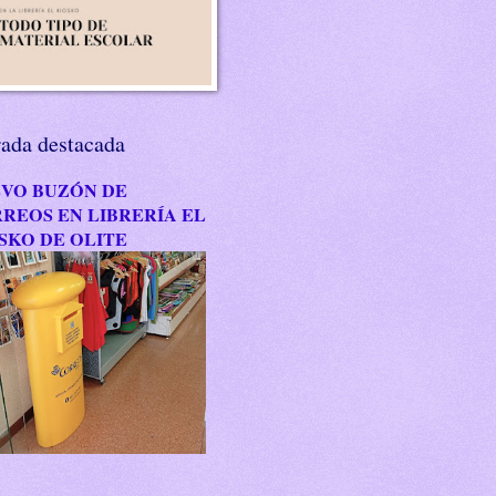
rada destacada
VO BUZÓN DE
REOS EN LIBRERÍA EL
SKO DE OLITE