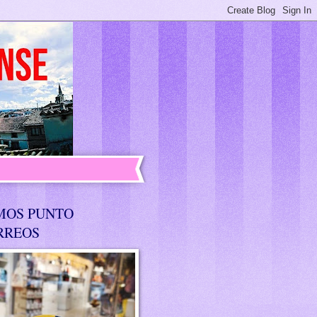
MOS PUNTO
RREOS