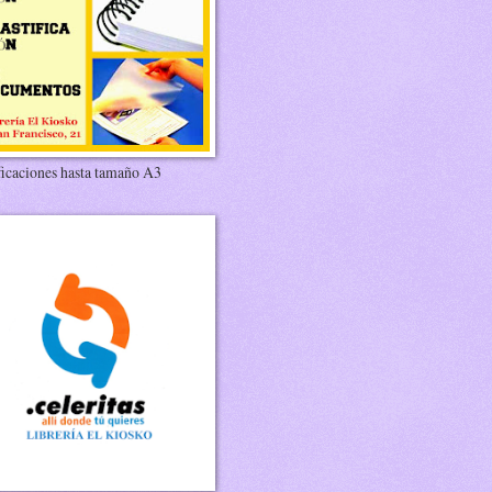
ficaciones hasta tamaño A3