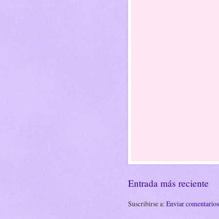
Entrada más reciente
Suscribirse a:
Enviar comentario