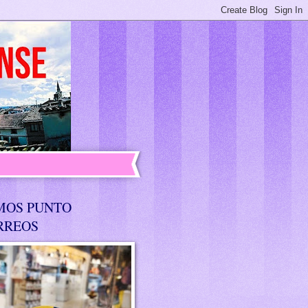
MOS PUNTO
RREOS