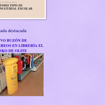
rada destacada
VO BUZÓN DE
REOS EN LIBRERÍA EL
SKO DE OLITE