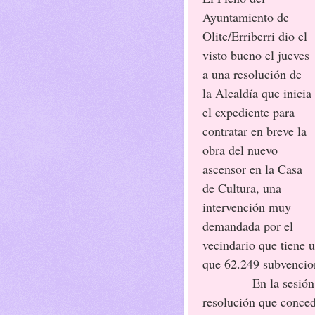
Ayuntamiento de
Olite/Erriberri dio el
visto bueno el jueves
a una resolución de
la Alcaldía que inicia
el expediente para
contratar en breve la
obra del nuevo
ascensor en la Casa
de Cultura, una
intervención muy
demandada por el
vecindario que tiene u
que 62.249 subvencio
En la sesión
resolución que concede