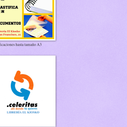
ficaciones hasta tamaño A3