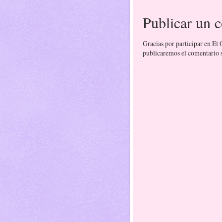
Publicar un 
Gracias por participar en El
publicaremos el comentario si