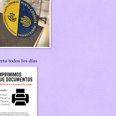
rto todos los días