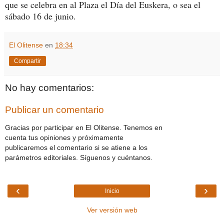
que se celebra en al Plaza el Día del Euskera, o sea el
sábado 16 de junio.
El Olitense
en
18:34
Compartir
No hay comentarios:
Publicar un comentario
Gracias por participar en El Olitense. Tenemos en
cuenta tus opiniones y próximamente
publicaremos el comentario si se atiene a los
parámetros editoriales. Síguenos y cuéntanos.
‹
›
Inicio
Ver versión web