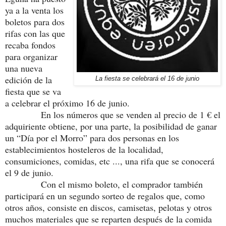
ya a la venta los
boletos para dos
rifas con las que
recaba fondos
para organizar
una nueva
edición de la
La fiesta se celebrará el 16 de junio
fiesta que se va
a celebrar el próximo 16 de junio.
En los números que se venden al precio de 1 € el
adquiriente obtiene, por una parte, la posibilidad de ganar
un “Día por el Morro” para dos personas en los
establecimientos hosteleros de la localidad,
consumiciones, comidas, etc ..., una rifa que se conocerá
el 9 de junio.
Con el mismo boleto, el comprador también
participará en un segundo sorteo de regalos que, como
otros años, consiste en discos, camisetas, pelotas y otros
muchos materiales que se reparten después de la comida