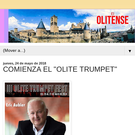
▼
jueves, 24 de mayo de 2018
COMIENZA EL "OLITE TRUMPET"