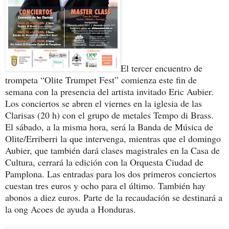
El tercer encuentro de
trompeta “Olite Trumpet Fest” comienza este fin de
semana con la presencia del artista invitado Eric Aubier.
Los conciertos se abren el viernes en la iglesia de las
Clarisas (20 h) con el grupo de metales Tempo di Brass.
El sábado, a la misma hora, será la Banda de Música de
Olite/Erriberri la que intervenga, mientras que el domingo
Aubier, que también dará clases magistrales en la Casa de
Cultura, cerrará la edición con la Orquesta Ciudad de
Pamplona. Las entradas para los dos primeros conciertos
cuestan tres euros y ocho para el último. También hay
abonos a diez euros. Parte de la recaudación se destinará a
la ong Acoes de ayuda a Honduras.