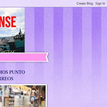
MOS PUNTO
RREOS