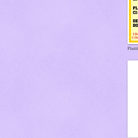
Plasti