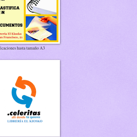
ficaciones hasta tamaño A3