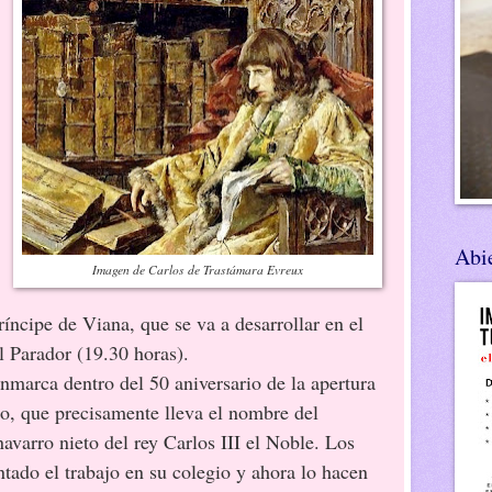
Abie
Imagen de Carlos de Trastámara Evreux
íncipe de Viana, que se va a desarrollar en el
 Parador (19.30 horas).
 dentro del 50 aniversario de la apertura
o, que precisamente lleva el nombre del
avarro nieto del rey Carlos III el Noble. Los
ntado el trabajo en su colegio y ahora lo hacen