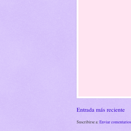
Entrada más reciente
Suscribirse a:
Enviar comentario