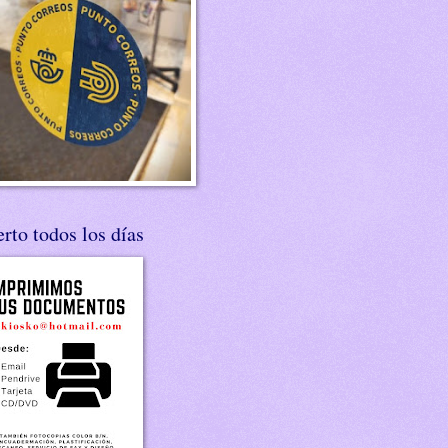
rto todos los días