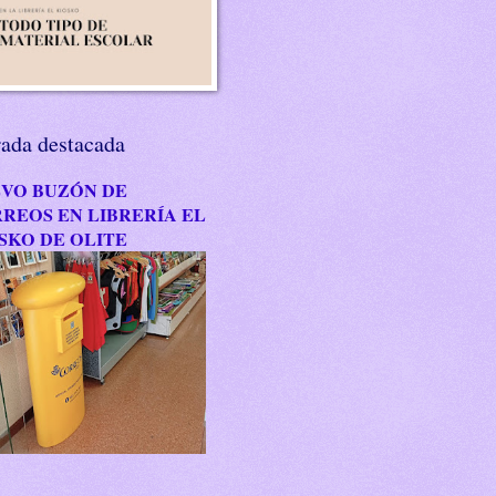
rada destacada
VO BUZÓN DE
REOS EN LIBRERÍA EL
SKO DE OLITE