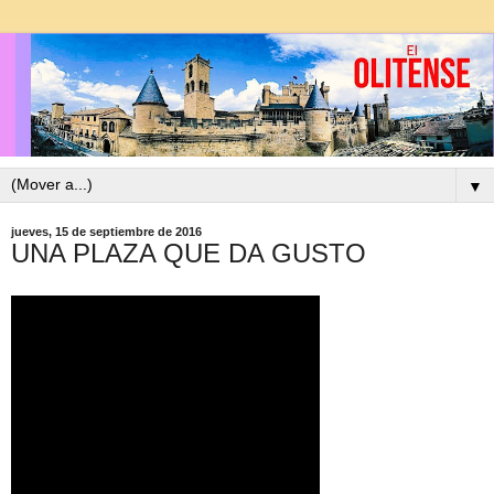
▼
jueves, 15 de septiembre de 2016
UNA PLAZA QUE DA GUSTO