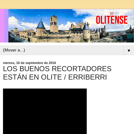
▼
viernes, 16 de septiembre de 2016
LOS BUENOS RECORTADORES
ESTÁN EN OLITE / ERRIBERRI