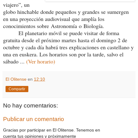
viajero”, un
globo hinchable donde pequeños y grandes se sumergen
en una proyección audiovisual que amplía los
conocimientos sobre Astronomía o Biología.
El planetario móvil se puede visitar de forma
gratuita desde el próximo martes hasta el domingo 2 de
octubre y cada día habrá tres explicaciones en castellano y
una en euskera. Los horarios son por la tarde, salvo el
sábado ...
(Ver horario)
El Olitense
en
12:10
Compartir
No hay comentarios:
Publicar un comentario
Gracias por participar en El Olitense. Tenemos en
cuenta tus opiniones y próximamente