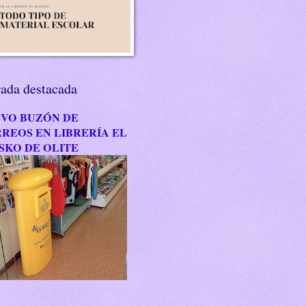
rada destacada
VO BUZÓN DE
REOS EN LIBRERÍA EL
SKO DE OLITE