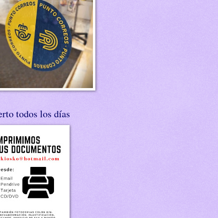
rto todos los días