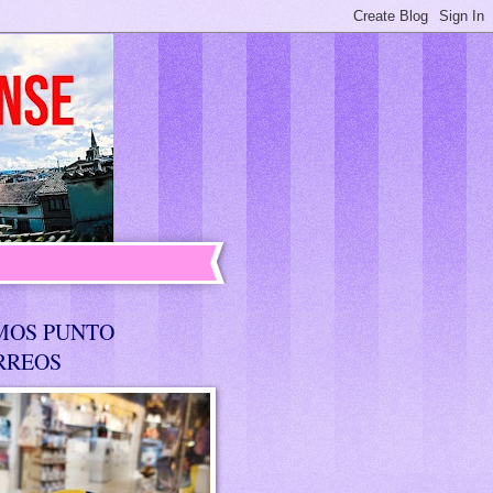
MOS PUNTO
RREOS