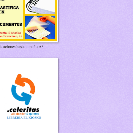
ficaciones hasta tamaño A3