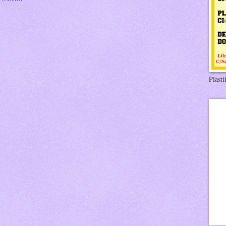
Plasti