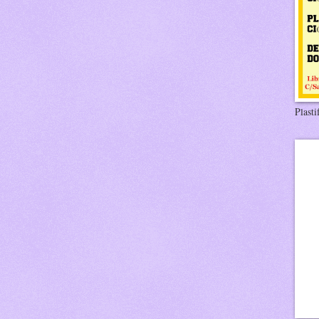
Plasti