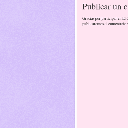
Publicar un 
Gracias por participar en El
publicaremos el comentario si