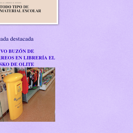
rada destacada
VO BUZÓN DE
REOS EN LIBRERÍA EL
SKO DE OLITE