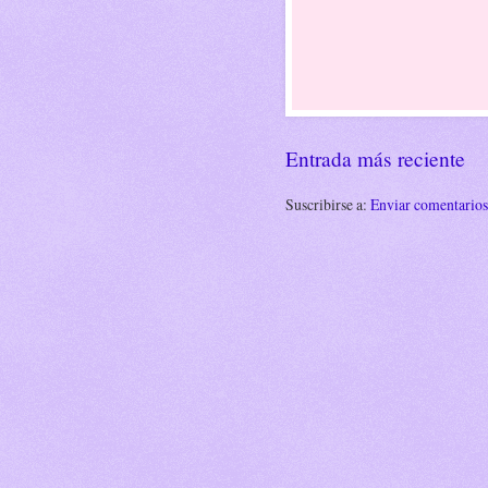
Entrada más reciente
Suscribirse a:
Enviar comentario