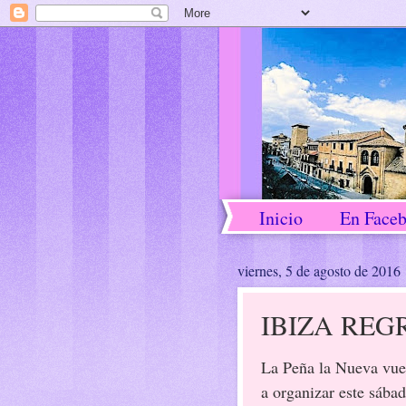
Inicio
En Face
viernes, 5 de agosto de 2016
IBIZA REG
La Peña la Nueva vue
a organizar este sába