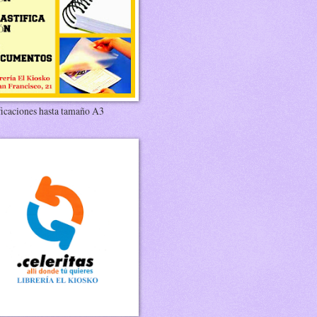
ficaciones hasta tamaño A3