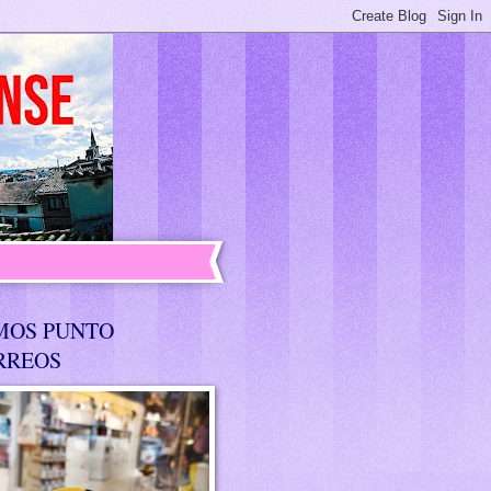
MOS PUNTO
RREOS