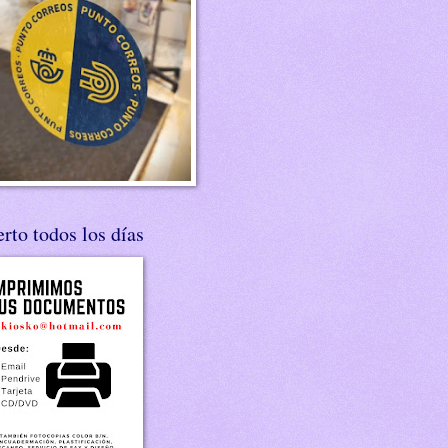
rto todos los días